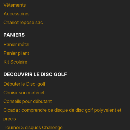
Vêtements
Accessoires
Chariot repose sac
PANIERS
Panier métal
Panier pliant
Kit Scolaire
DÉCOUVRIR LE DISC GOLF
Débuter le Disc-golf
Choisir son matériel
Conseils pour débutant
Cicada : comprendre ce disque de disc golf polyvalent et
précis
Tournoi 3 disques Challenge