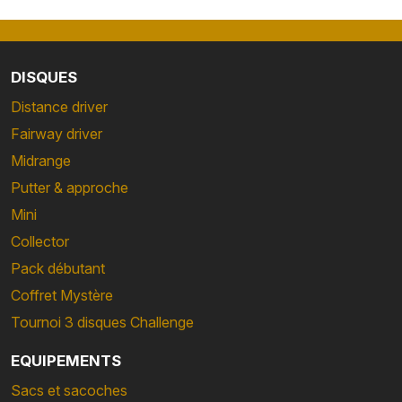
DISQUES
Distance driver
Fairway driver
Midrange
Putter & approche
Mini
Collector
Pack débutant
Coffret Mystère
Tournoi 3 disques Challenge
EQUIPEMENTS
Sacs et sacoches