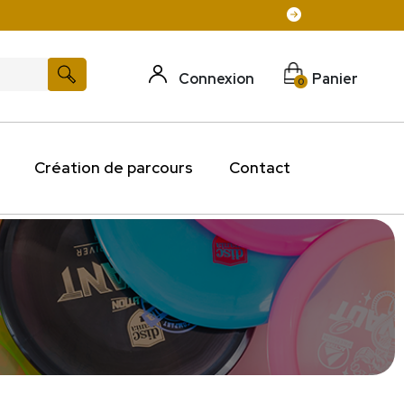
Connexion
Panier
0
Création de parcours
Contact