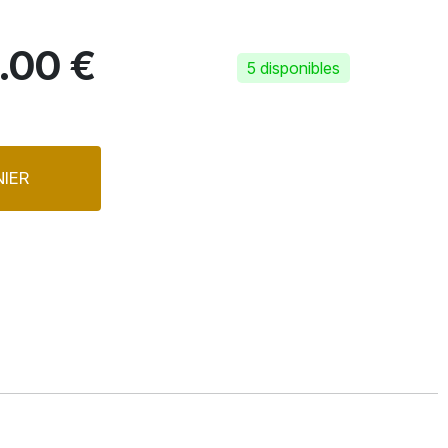
.00 €
5 disponibles
IER