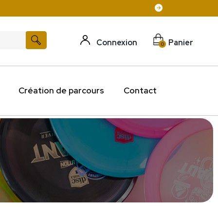
Connexion
Panier
0
Création de parcours
Contact