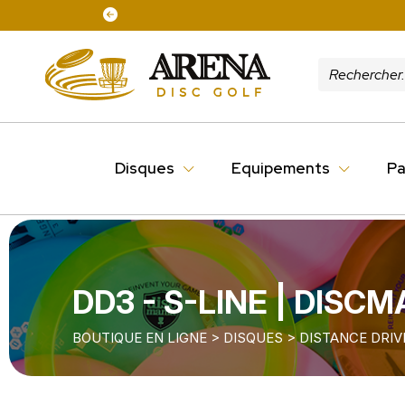
Disques
Equipements
Pa
DD3 - S-LINE | DISCM
BOUTIQUE EN LIGNE
>
DISQUES
>
DISTANCE DRIV