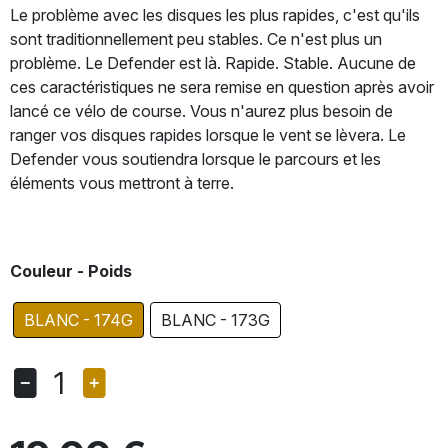
Le problème avec les disques les plus rapides, c'est qu'ils
sont traditionnellement peu stables. Ce n'est plus un
problème. Le Defender est là. Rapide. Stable. Aucune de
ces caractéristiques ne sera remise en question après avoir
lancé ce vélo de course. Vous n'aurez plus besoin de
ranger vos disques rapides lorsque le vent se lèvera. Le
Defender vous soutiendra lorsque le parcours et les
éléments vous mettront à terre.
Couleur - Poids
BLANC - 174G
BLANC - 173G
1