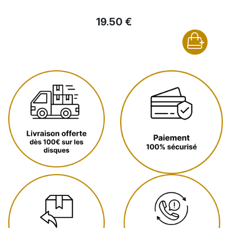
19.50 €