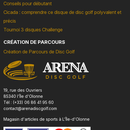
Conseils pour débutant
Cicada : comprendre ce disque de disc golf polyvalent et
précis
Tournoi 3 disques Challenge
CRÉATION DE PARCOURS
Création de Parcours de Disc Golf
19, rue des Ouvriers
85340 l'Île d'Olonne
Tél : (+33) 06 86 41 95 60
contact@arenadiscgolf.com
Magasin d'articles de sports à L'Île-d'Olonne