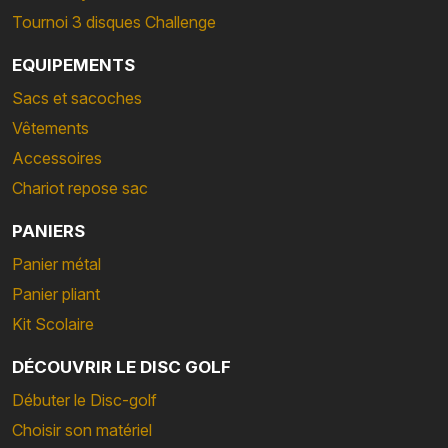
Tournoi 3 disques Challenge
EQUIPEMENTS
Sacs et sacoches
Vêtements
Accessoires
Chariot repose sac
PANIERS
Panier métal
Panier pliant
Kit Scolaire
DÉCOUVRIR LE DISC GOLF
Débuter le Disc-golf
Choisir son matériel