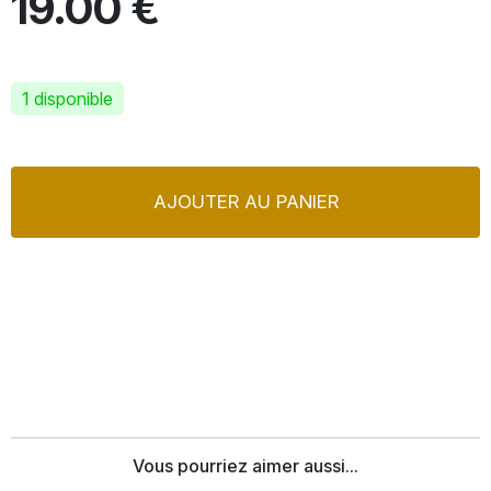
19.00 €
1 disponible
AJOUTER AU PANIER
Vous pourriez aimer aussi...