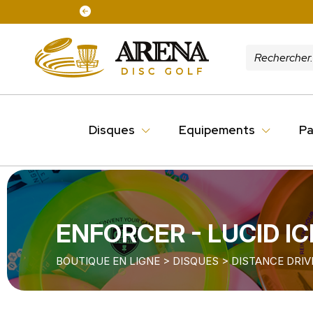
Disques
Equipements
Pa
ENFORCER - LUCID IC
BOUTIQUE EN LIGNE
>
DISQUES
>
DISTANCE DRIV