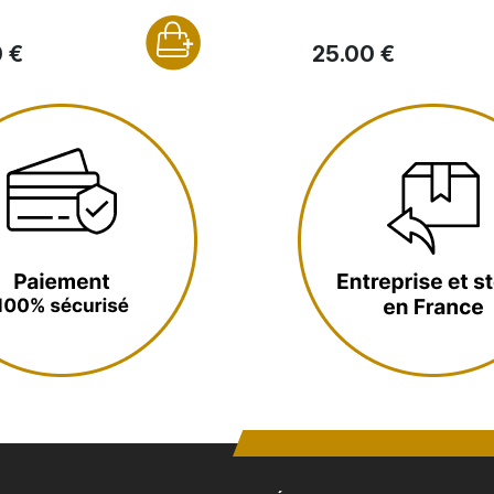
 €
25.00 €