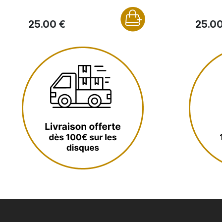
25.00 €
25.00