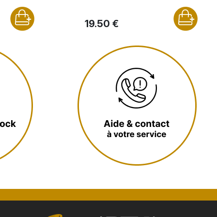
19.50 €