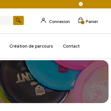
Connexion
Panier
0
Création de parcours
Contact