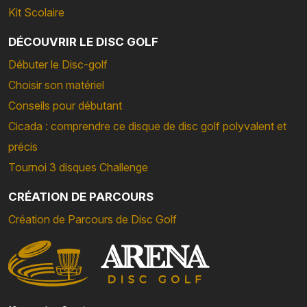
Kit Scolaire
DÉCOUVRIR LE DISC GOLF
Débuter le Disc-golf
Choisir son matériel
Conseils pour débutant
Cicada : comprendre ce disque de disc golf polyvalent et
précis
Tournoi 3 disques Challenge
CRÉATION DE PARCOURS
Création de Parcours de Disc Golf