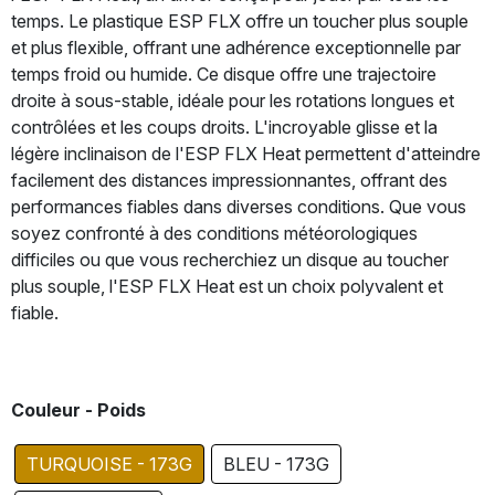
temps. Le plastique ESP FLX offre un toucher plus souple
et plus flexible, offrant une adhérence exceptionnelle par
temps froid ou humide. Ce disque offre une trajectoire
droite à sous-stable, idéale pour les rotations longues et
contrôlées et les coups droits. L'incroyable glisse et la
légère inclinaison de l'ESP FLX Heat permettent d'atteindre
facilement des distances impressionnantes, offrant des
performances fiables dans diverses conditions. Que vous
soyez confronté à des conditions météorologiques
difficiles ou que vous recherchiez un disque au toucher
plus souple, l'ESP FLX Heat est un choix polyvalent et
fiable.
Couleur - Poids
TURQUOISE - 173G
BLEU - 173G