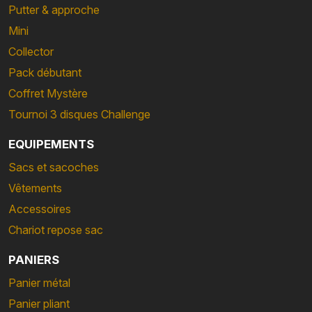
Putter & approche
Mini
Collector
Pack débutant
Coffret Mystère
Tournoi 3 disques Challenge
EQUIPEMENTS
Sacs et sacoches
Vêtements
Accessoires
Chariot repose sac
PANIERS
Panier métal
Panier pliant