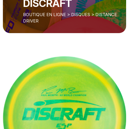
DISCRAFT
BOUTIQUE EN LIGNE
>
DISQUES
>
DISTANCE
DRIVER