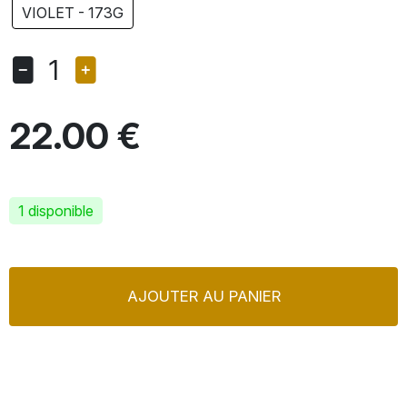
VIOLET - 173G
1
22.00 €
1 disponible
AJOUTER AU PANIER