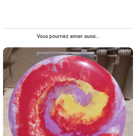
Vous pourriez aimer aussi...