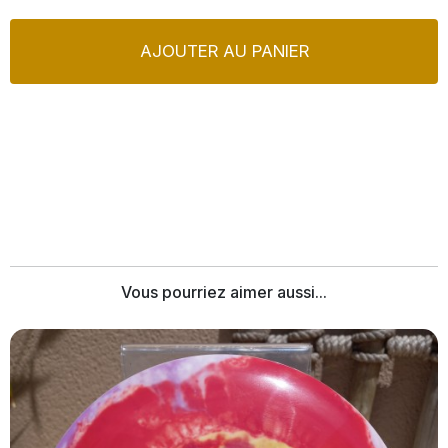
AJOUTER AU PANIER
Vous pourriez aimer aussi...