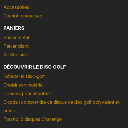
Accessoires
Chariot repose sac
PANIERS
Panier métal
Panier pliant
Kit Scolaire
DÉCOUVRIR LE DISC GOLF
Débuter le Disc-golf
Choisir son matériel
Conseils pour débutant
Cicada : comprendre ce disque de disc golf polyvalent et
précis
Tournoi 3 disques Challenge