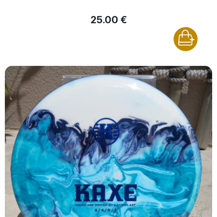
25.00 €