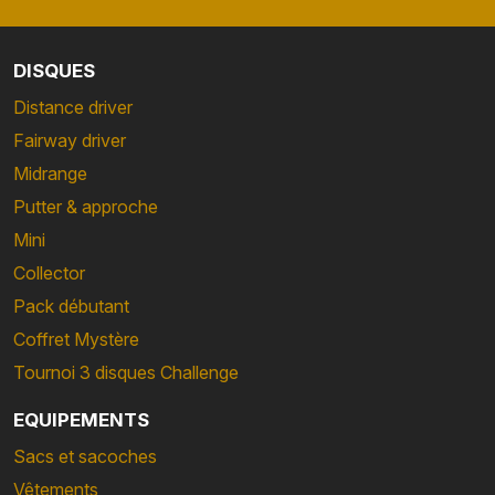
DISQUES
Distance driver
Fairway driver
Midrange
Putter & approche
Mini
Collector
Pack débutant
Coffret Mystère
Tournoi 3 disques Challenge
EQUIPEMENTS
Sacs et sacoches
Vêtements