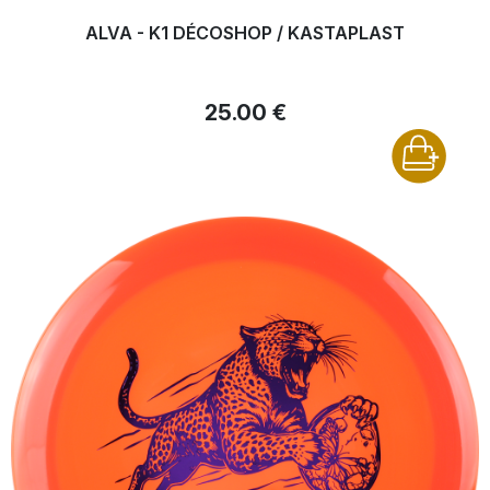
ALVA - K1 DÉCOSHOP / KASTAPLAST
25.00 €