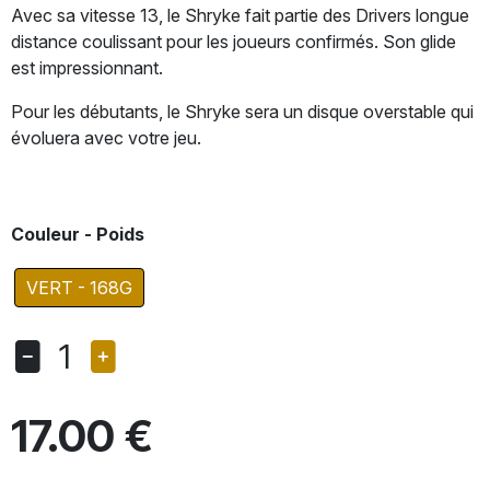
Avec sa vitesse 13, le Shryke fait partie des Drivers longue
distance coulissant pour les joueurs confirmés. Son glide
est impressionnant.
Pour les débutants, le Shryke sera un disque overstable qui
évoluera avec votre jeu.
Couleur - Poids
VERT - 168G
1
17.00 €