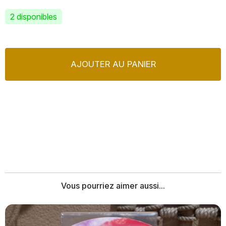
2 disponibles
AJOUTER AU PANIER
Vous pourriez aimer aussi...