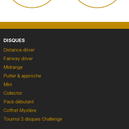
DISQUES
Distance driver
Fairway driver
Midrange
Putter & approche
Mini
Collector
Pack débutant
Coffret Mystère
Tournoi 3 disques Challenge