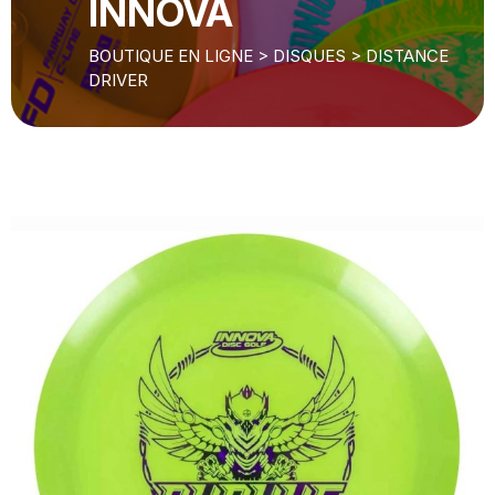
INNOVA
BOUTIQUE EN LIGNE
>
DISQUES
>
DISTANCE
DRIVER