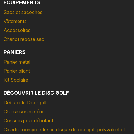
EQUIPEMENTS
Sacs et sacoches
Vêtements
Accessoires
Chariot repose sac
PANIERS
Panier métal
Panier pliant
Kit Scolaire
DÉCOUVRIR LE DISC GOLF
Débuter le Disc-golf
Choisir son matériel
Conseils pour débutant
Cicada : comprendre ce disque de disc golf polyvalent et