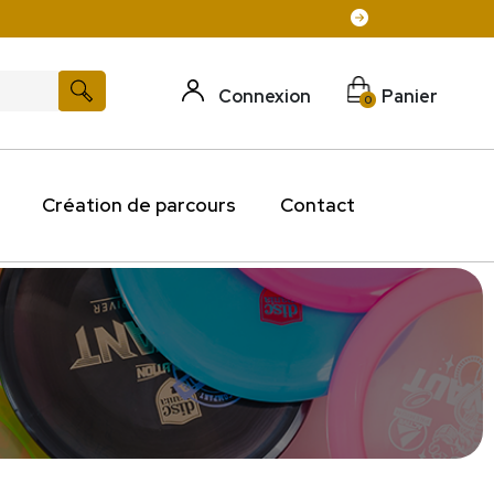
Connexion
Panier
0
Création de parcours
Contact