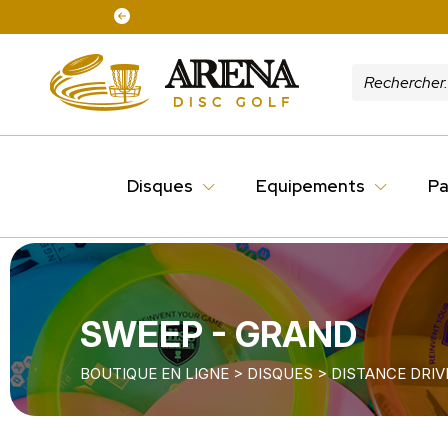
Disques
Equipements
Pa
SWEEP - GRAND
BOUTIQUE EN LIGNE
>
DISQUES
>
DISTANCE DRIV