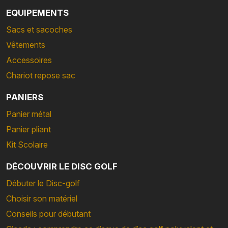
EQUIPEMENTS
Sacs et sacoches
Vêtements
Accessoires
Chariot repose sac
PANIERS
Panier métal
Panier pliant
Kit Scolaire
DÉCOUVRIR LE DISC GOLF
Débuter le Disc-golf
Choisir son matériel
Conseils pour débutant