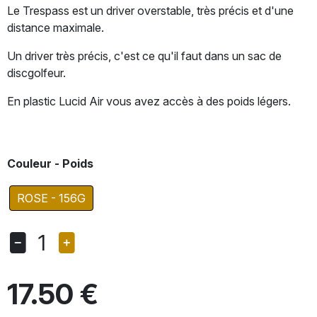
Le Trespass est un driver overstable, très précis et d'une
distance maximale.
Un driver très précis, c'est ce qu'il faut dans un sac de
discgolfeur.
En plastic Lucid Air vous avez accès à des poids légers.
Couleur - Poids
ROSE - 156G
1
17.50 €