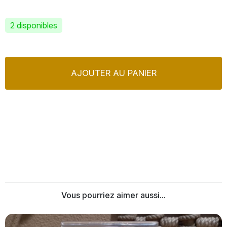
2 disponibles
AJOUTER AU PANIER
Vous pourriez aimer aussi...