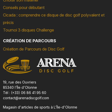
Conseils pour débutant
Cicada : comprendre ce disque de disc golf polyvalent et
précis
Tournoi 3 disques Challenge
CRÉATION DE PARCOURS
Création de Parcours de Disc Golf
19, rue des Ouvriers
85340 l'Île d'Olonne
Tél : (+33) 06 86 41 95 60
contact@arenadiscgolf.com
Magasin d'articles de sports à L'Île-d'Olonne