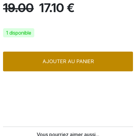
19.00
17.10 €
1 disponible
AJOUTER AU PANIER
Vous pourriez aimer aussi...