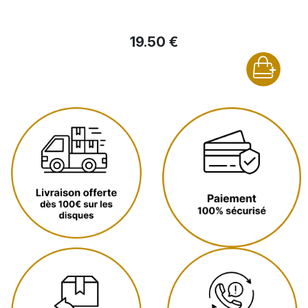
19.50 €