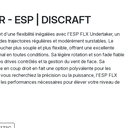
 - ESP | DISCRAFT
 d'une flexibilité inégalées avec l'ESP FLX Undertaker, un
des trajectoires régulières et modérément surstables. Le
cher plus souple et plus flexible, offrant une excellente
al en toutes conditions. Sa légère rotation et son fade fiable
es drives contrôlés et la gestion du vent de face. Sa
en coup droit en fait une option polyvalente pour les
 vous recherchiez la précision ou la puissance, l'ESP FLX
 et les performances nécessaires pour élever votre niveau de