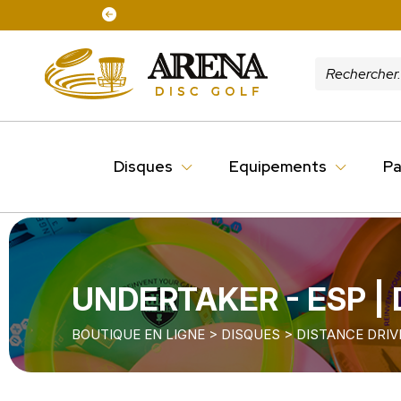
Disques
Equipements
Pa
UNDERTAKER - ESP |
BOUTIQUE EN LIGNE
>
DISQUES
>
DISTANCE DRIV