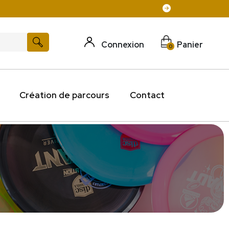
Connexion
Panier
0
Création de parcours
Contact