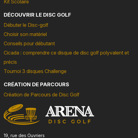
Kit Scolaire
DÉCOUVRIR LE DISC GOLF
Débuter le Disc-golf
Choisir son matériel
Conseils pour débutant
Cicada : comprendre ce disque de disc golf polyvalent et
précis
Tournoi 3 disques Challenge
CRÉATION DE PARCOURS
Création de Parcours de Disc Golf
19, rue des Ouvriers