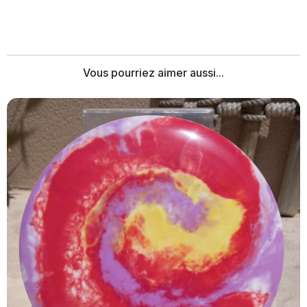
Vous pourriez aimer aussi...