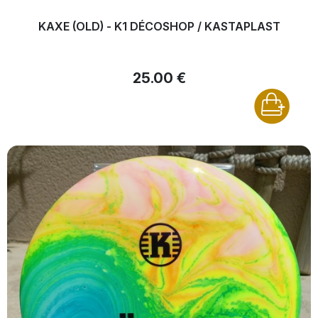
KAXE (OLD) - K1 DÉCOSHOP / KASTAPLAST
25.00 €