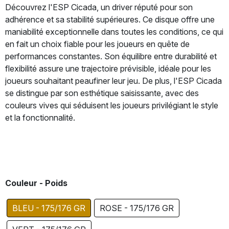
Découvrez l'ESP Cicada, un driver réputé pour son
adhérence et sa stabilité supérieures. Ce disque offre une
maniabilité exceptionnelle dans toutes les conditions, ce qui
en fait un choix fiable pour les joueurs en quête de
performances constantes. Son équilibre entre durabilité et
flexibilité assure une trajectoire prévisible, idéale pour les
joueurs souhaitant peaufiner leur jeu. De plus, l'ESP Cicada
se distingue par son esthétique saisissante, avec des
couleurs vives qui séduisent les joueurs privilégiant le style
et la fonctionnalité.
Couleur - Poids
BLEU - 175/176 GR
ROSE - 175/176 GR