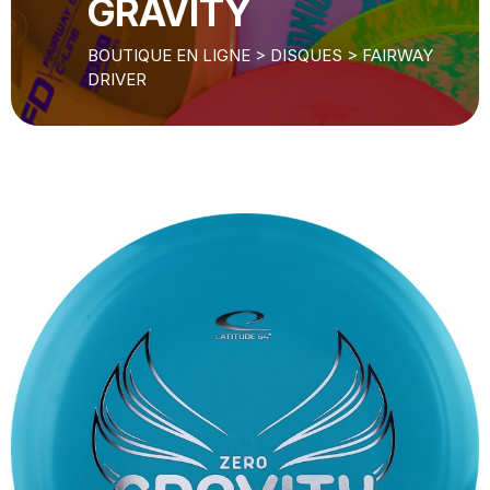
GRAVITY
BOUTIQUE EN LIGNE
>
DISQUES
>
FAIRWAY
DRIVER