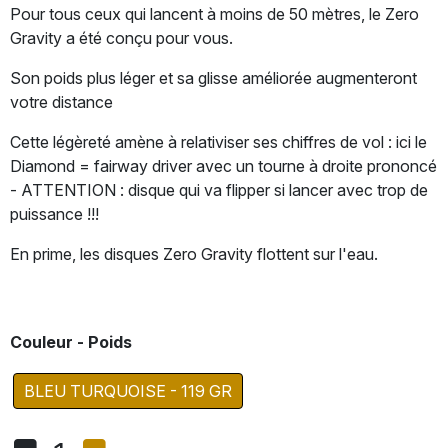
Pour tous ceux qui lancent à moins de 50 mètres, le Zero
Gravity a été conçu pour vous.
Son poids plus léger et sa glisse améliorée augmenteront
votre distance
Cette légèreté amène à relativiser ses chiffres de vol : ici le
Diamond = fairway driver avec un tourne à droite prononcé
- ATTENTION : disque qui va flipper si lancer avec trop de
puissance !!!
En prime, les disques Zero Gravity flottent sur l'eau.
Couleur - Poids
BLEU TURQUOISE - 119 GR