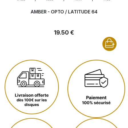
AMBER - OPTO / LATITUDE 64
19.50 €