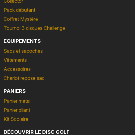
Collector
Pack débutant
Coffret Mystère
Tournoi 3 disques Challenge
EQUIPEMENTS
Sacs et sacoches
Vêtements
Accessoires
Chariot repose sac
PANIERS
Panier métal
Panier pliant
Kit Scolaire
DÉCOUVRIR LE DISC GOLF