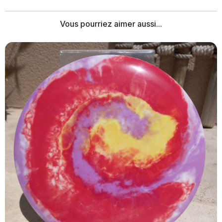
Vous pourriez aimer aussi...