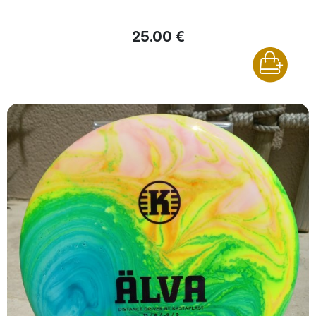
25.00 €