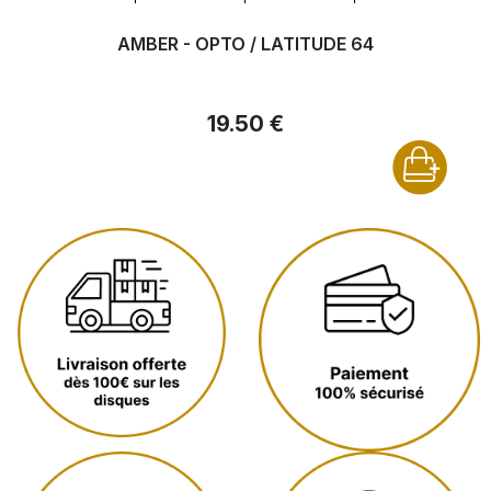
AMBER - OPTO / LATITUDE 64
19.50 €