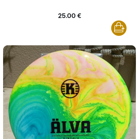
25.00 €