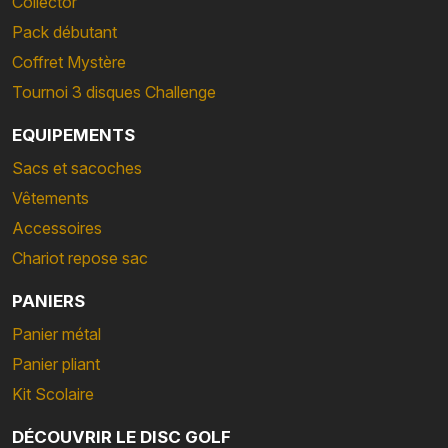
Collector
Pack débutant
Coffret Mystère
Tournoi 3 disques Challenge
EQUIPEMENTS
Sacs et sacoches
Vêtements
Accessoires
Chariot repose sac
PANIERS
Panier métal
Panier pliant
Kit Scolaire
DÉCOUVRIR LE DISC GOLF