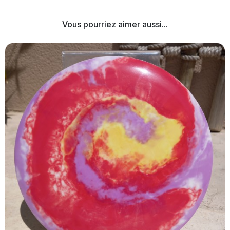
Vous pourriez aimer aussi...