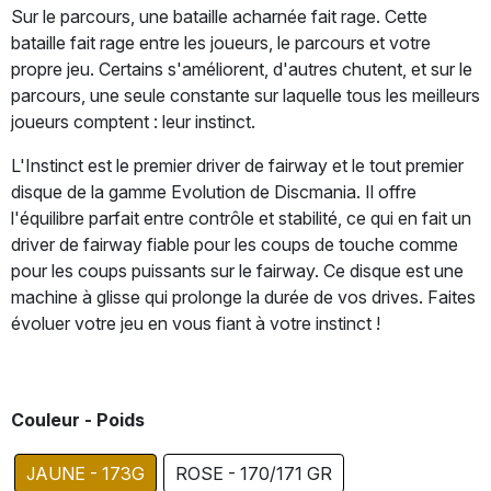
Sur le parcours, une bataille acharnée fait rage. Cette
bataille fait rage entre les joueurs, le parcours et votre
propre jeu. Certains s'améliorent, d'autres chutent, et sur le
parcours, une seule constante sur laquelle tous les meilleurs
joueurs comptent : leur instinct.
L'Instinct est le premier driver de fairway et le tout premier
disque de la gamme Evolution de Discmania. Il offre
l'équilibre parfait entre contrôle et stabilité, ce qui en fait un
driver de fairway fiable pour les coups de touche comme
pour les coups puissants sur le fairway. Ce disque est une
machine à glisse qui prolonge la durée de vos drives. Faites
évoluer votre jeu en vous fiant à votre instinct !
Couleur - Poids
JAUNE - 173G
ROSE - 170/171 GR