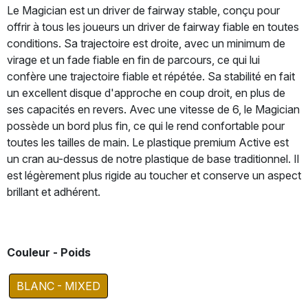
Le Magician est un driver de fairway stable, conçu pour
offrir à tous les joueurs un driver de fairway fiable en toutes
conditions. Sa trajectoire est droite, avec un minimum de
virage et un fade fiable en fin de parcours, ce qui lui
confère une trajectoire fiable et répétée. Sa stabilité en fait
un excellent disque d'approche en coup droit, en plus de
ses capacités en revers. Avec une vitesse de 6, le Magician
possède un bord plus fin, ce qui le rend confortable pour
toutes les tailles de main. Le plastique premium Active est
un cran au-dessus de notre plastique de base traditionnel. Il
est légèrement plus rigide au toucher et conserve un aspect
brillant et adhérent.
Couleur - Poids
BLANC - MIXED