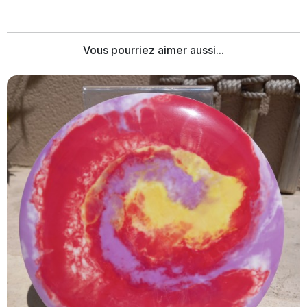
Vous pourriez aimer aussi...