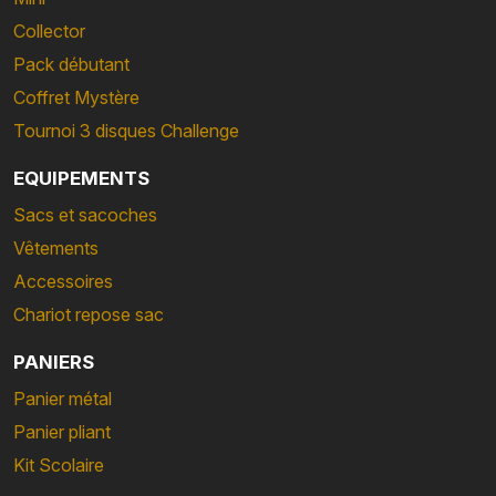
Collector
Pack débutant
Coffret Mystère
Tournoi 3 disques Challenge
EQUIPEMENTS
Sacs et sacoches
Vêtements
Accessoires
Chariot repose sac
PANIERS
Panier métal
Panier pliant
Kit Scolaire