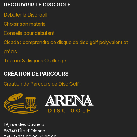
DÉCOUVRIR LE DISC GOLF
Débuter le Disc-golf
Choisir son matériel
Conseils pour débutant
Cicada : comprendre ce disque de disc golf polyvalent et
précis
Tournoi 3 disques Challenge
CRÉATION DE PARCOURS
Création de Parcours de Disc Golf
19, rue des Ouvriers
85340 l'Île d'Olonne