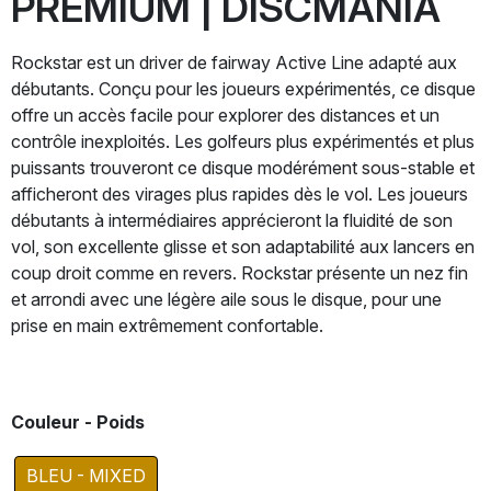
PREMIUM | DISCMANIA
Rockstar est un driver de fairway Active Line adapté aux
débutants. Conçu pour les joueurs expérimentés, ce disque
offre un accès facile pour explorer des distances et un
contrôle inexploités. Les golfeurs plus expérimentés et plus
puissants trouveront ce disque modérément sous-stable et
afficheront des virages plus rapides dès le vol. Les joueurs
débutants à intermédiaires apprécieront la fluidité de son
vol, son excellente glisse et son adaptabilité aux lancers en
coup droit comme en revers. Rockstar présente un nez fin
et arrondi avec une légère aile sous le disque, pour une
prise en main extrêmement confortable.
Couleur - Poids
BLEU - MIXED