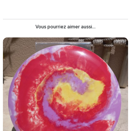
Vous pourriez aimer aussi...