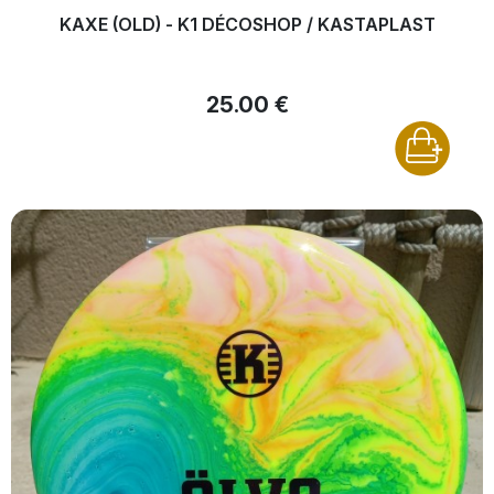
KAXE (OLD) - K1 DÉCOSHOP / KASTAPLAST
25.00 €