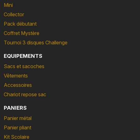
Mini
Collector
Pack débutant
Coffret Mystère
Tournoi 3 disques Challenge
EQUIPEMENTS
Sacs et sacoches
Vêtements
Accessoires
Chariot repose sac
PANIERS
Panier métal
Panier pliant
Kit Scolaire