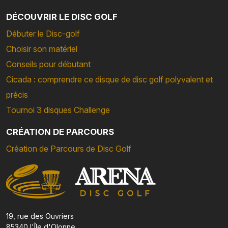
DÉCOUVRIR LE DISC GOLF
Débuter le Disc-golf
Choisir son matériel
Conseils pour débutant
Cicada : comprendre ce disque de disc golf polyvalent et
précis
Tournoi 3 disques Challenge
CRÉATION DE PARCOURS
Création de Parcours de Disc Golf
19, rue des Ouvriers
85340 l'Île d'Olonne