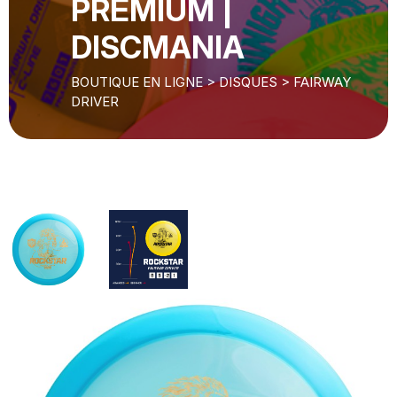
PREMIUM |
DISCMANIA
BOUTIQUE EN LIGNE
>
DISQUES
>
FAIRWAY
DRIVER