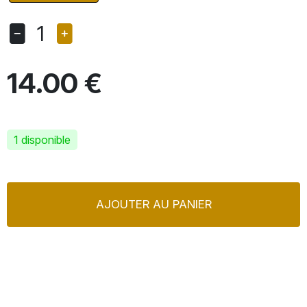
1
14.00 €
1 disponible
AJOUTER AU PANIER