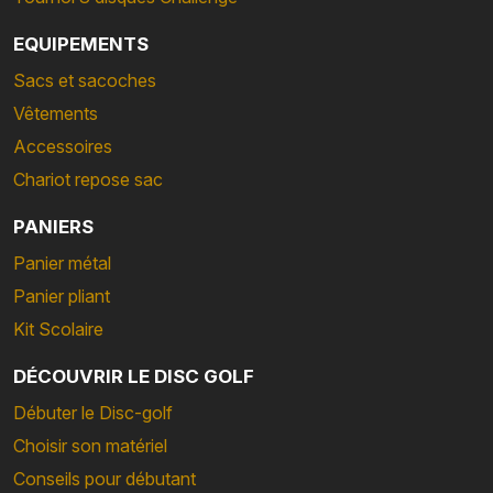
EQUIPEMENTS
Sacs et sacoches
Vêtements
Accessoires
Chariot repose sac
PANIERS
Panier métal
Panier pliant
Kit Scolaire
DÉCOUVRIR LE DISC GOLF
Débuter le Disc-golf
Choisir son matériel
Conseils pour débutant