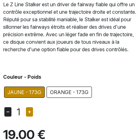
Le Z Line Stalker est un driver de fairway fiable qui offre un
contrôle exceptionnel et une trajectoire droite et constante.
Réputé pour sa stabilité maniable, le Stalker est idéal pour
sillonner les fairways étroits et réaliser des drives d'une
précision extrême. Avec un léger fade en fin de trajectoire,
ce disque convient aux joueurs de tous niveaux à la
recherche d'une option fiable pour des drives contrôlés.
Couleur - Poids
JAUNE - 173G
ORANGE - 173G
1
19.00 €