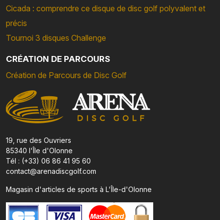
Cicada : comprendre ce disque de disc golf polyvalent et
précis
Tournoi 3 disques Challenge
CRÉATION DE PARCOURS
Création de Parcours de Disc Golf
19, rue des Ouvriers
85340 l'Île d'Olonne
Tél : (+33) 06 86 41 95 60
contact@arenadiscgolf.com
Magasin d'articles de sports à L'Île-d'Olonne