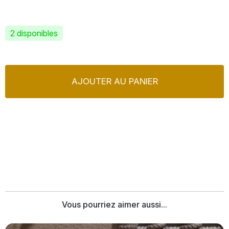
2 disponibles
AJOUTER AU PANIER
Vous pourriez aimer aussi...