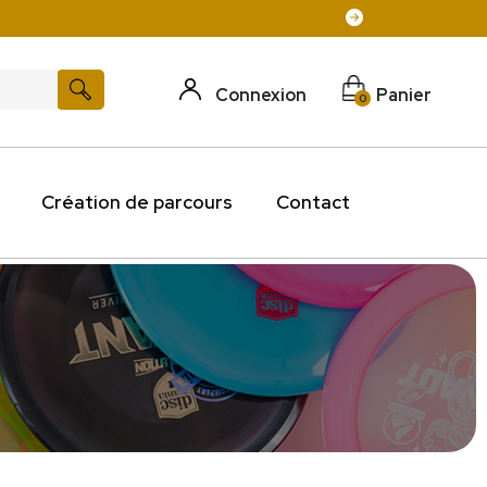
Connexion
Panier
0
Création de parcours
Contact