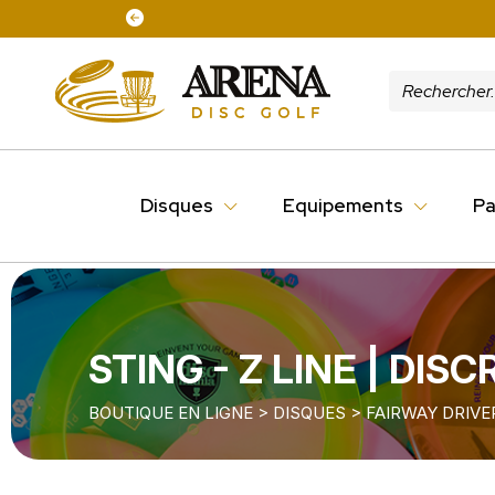
Disques
Equipements
Pa
STING - Z LINE | DIS
BOUTIQUE EN LIGNE
>
DISQUES
>
FAIRWAY DRIVE