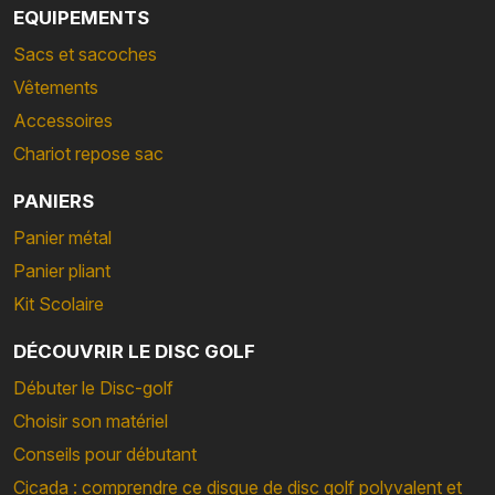
EQUIPEMENTS
Sacs et sacoches
Vêtements
Accessoires
Chariot repose sac
PANIERS
Panier métal
Panier pliant
Kit Scolaire
DÉCOUVRIR LE DISC GOLF
Débuter le Disc-golf
Choisir son matériel
Conseils pour débutant
Cicada : comprendre ce disque de disc golf polyvalent et