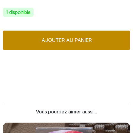
1 disponible
AJOUTER AU PANIER
Vous pourriez aimer aussi...