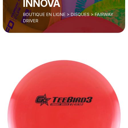
INNOVA
BOUTIQUE EN LIGNE
>
DISQUES
>
FAIRWAY
DRIVER