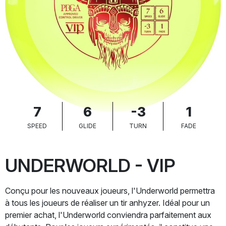
7
6
-3
1
SPEED
GLIDE
TURN
FADE
UNDERWORLD - VIP
Conçu pour les nouveaux joueurs, l'Underworld permettra
à tous les joueurs de réaliser un tir anhyzer. Idéal pour un
premier achat, l'Underworld conviendra parfaitement aux