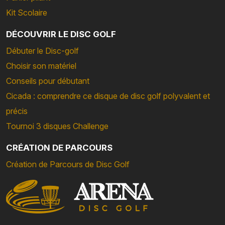
Kit Scolaire
DÉCOUVRIR LE DISC GOLF
Débuter le Disc-golf
Choisir son matériel
Conseils pour débutant
Cicada : comprendre ce disque de disc golf polyvalent et
précis
Tournoi 3 disques Challenge
CRÉATION DE PARCOURS
Création de Parcours de Disc Golf