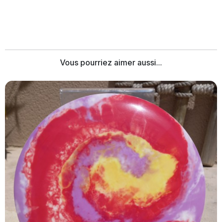
Vous pourriez aimer aussi...