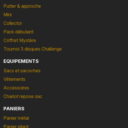
Putter & approche
Mini
Collector
Pack débutant
Coffret Mystère
Tournoi 3 disques Challenge
EQUIPEMENTS
Sacs et sacoches
Vêtements
Accessoires
Chariot repose sac
PANIERS
Panier métal
Panier pliant