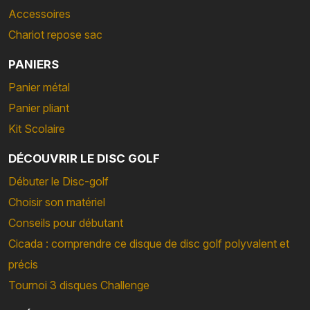
Accessoires
Chariot repose sac
PANIERS
Panier métal
Panier pliant
Kit Scolaire
DÉCOUVRIR LE DISC GOLF
Débuter le Disc-golf
Choisir son matériel
Conseils pour débutant
Cicada : comprendre ce disque de disc golf polyvalent et
précis
Tournoi 3 disques Challenge