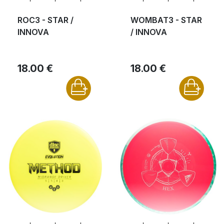
ROC3 - STAR /
WOMBAT3 - STAR
INNOVA
/ INNOVA
18.00 €
18.00 €