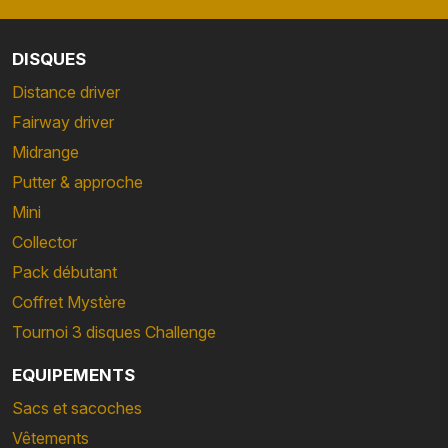
DISQUES
Distance driver
Fairway driver
Midrange
Putter & approche
Mini
Collector
Pack débutant
Coffret Mystère
Tournoi 3 disques Challenge
EQUIPEMENTS
Sacs et sacoches
Vêtements