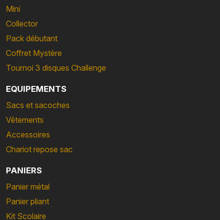
Mini
Collector
Pack débutant
Coffret Mystère
Tournoi 3 disques Challenge
EQUIPEMENTS
Sacs et sacoches
Vêtements
Accessoires
Chariot repose sac
PANIERS
Panier métal
Panier pliant
Kit Scolaire