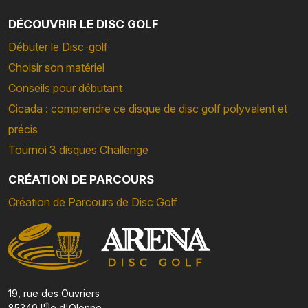
DÉCOUVRIR LE DISC GOLF
Débuter le Disc-golf
Choisir son matériel
Conseils pour débutant
Cicada : comprendre ce disque de disc golf polyvalent et
précis
Tournoi 3 disques Challenge
CRÉATION DE PARCOURS
Création de Parcours de Disc Golf
19, rue des Ouvriers
85340 l'Île d'Olonne