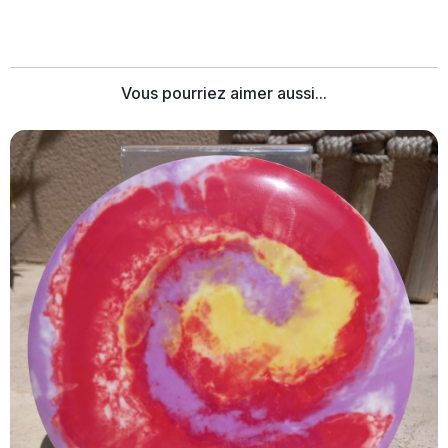
Vous pourriez aimer aussi...