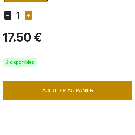
1
17.50 €
2 disponibles
AJOUTER AU PANIER