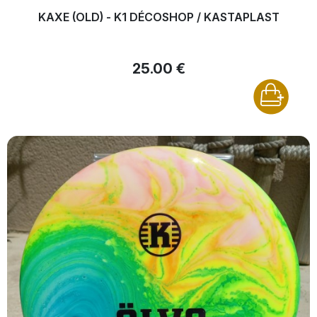
KAXE (OLD) - K1 DÉCOSHOP / KASTAPLAST
25.00 €