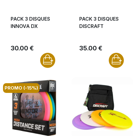
PACK 3 DISQUES
PACK 3 DISQUES
INNOVA DX
DISCRAFT
30.00 €
35.00 €
PROMO (-15%)