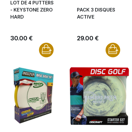
LOT DE 4 PUTTERS
- KEYSTONE ZERO
PACK 3 DISQUES
HARD
ACTIVE
30.00 €
29.00 €