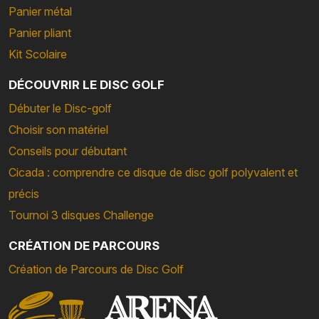
Panier métal
Panier pliant
Kit Scolaire
DÉCOUVRIR LE DISC GOLF
Débuter le Disc-golf
Choisir son matériel
Conseils pour débutant
Cicada : comprendre ce disque de disc golf polyvalent et
précis
Tournoi 3 disques Challenge
CRÉATION DE PARCOURS
Création de Parcours de Disc Golf