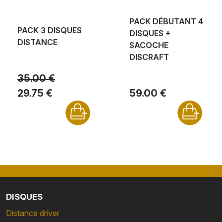
PACK DÉBUTANT 4
PACK 3 DISQUES
DISQUES +
DISTANCE
SACOCHE
DISCRAFT
35.00 €
29.75 €
59.00 €
DISQUES
Distance driver