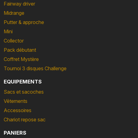
Fairway driver
Midrange
Putter & approche
Mini
Collector
Pack débutant
Coffret Mystère
Tournoi 3 disques Challenge
EQUIPEMENTS
Sacs et sacoches
Vêtements
Accessoires
Chariot repose sac
PANIERS