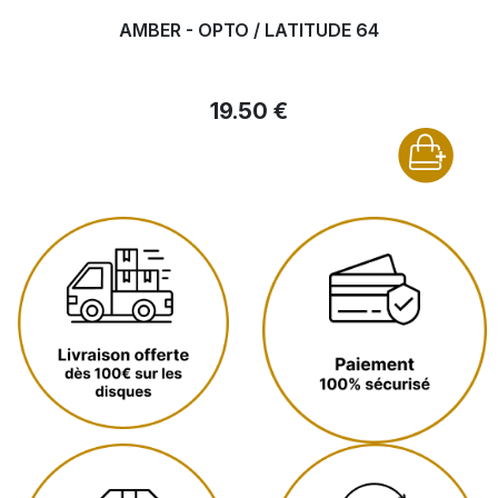
AMBER - OPTO / LATITUDE 64
19.50 €