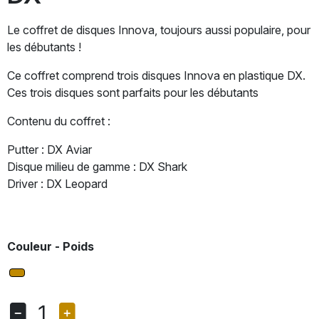
Le coffret de disques Innova, toujours aussi populaire, pour
les débutants !
Ce coffret comprend trois disques Innova en plastique DX.
Ces trois disques sont parfaits pour les débutants
Contenu du coffret :
Putter : DX Aviar
Disque milieu de gamme : DX Shark
Driver : DX Leopard
Couleur - Poids
1