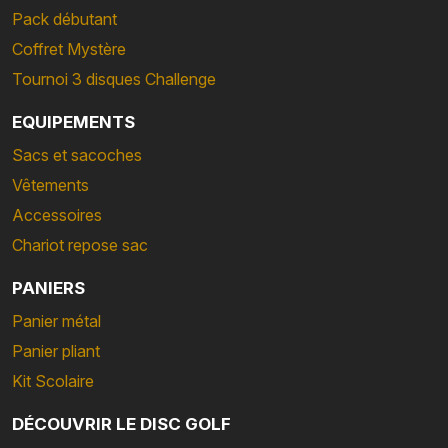
Pack débutant
Coffret Mystère
Tournoi 3 disques Challenge
EQUIPEMENTS
Sacs et sacoches
Vêtements
Accessoires
Chariot repose sac
PANIERS
Panier métal
Panier pliant
Kit Scolaire
DÉCOUVRIR LE DISC GOLF