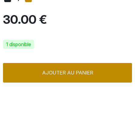
30.00 €
1 disponible
AJOUTER AU PANIER