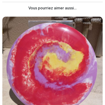
Vous pourriez aimer aussi...