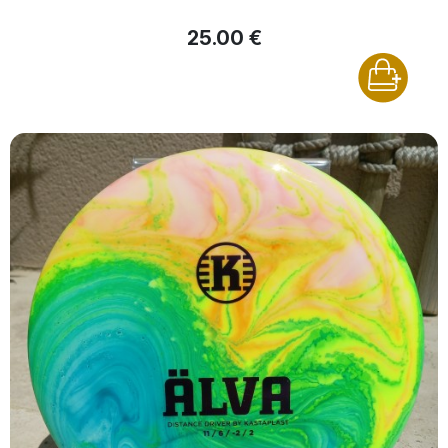
25.00 €