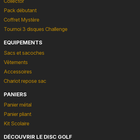
Collector
Pack débutant
Coffret Mystère
Tournoi 3 disques Challenge
EQUIPEMENTS
Sacs et sacoches
Vêtements
Accessoires
Chariot repose sac
PANIERS
Panier métal
Panier pliant
Kit Scolaire
DÉCOUVRIR LE DISC GOLF