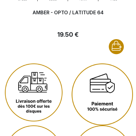
AMBER - OPTO / LATITUDE 64
19.50 €