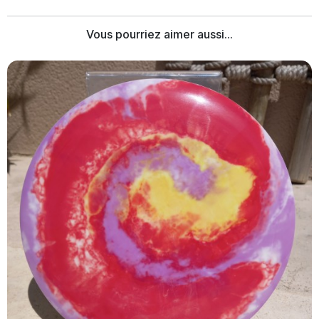
Vous pourriez aimer aussi...