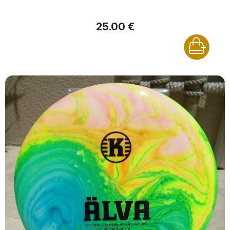
25.00 €