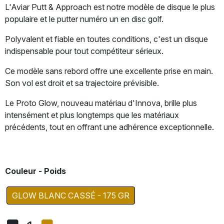
L'Aviar Putt & Approach est notre modèle de disque le plus
populaire et le putter numéro un en disc golf.
Polyvalent et fiable en toutes conditions, c'est un disque
indispensable pour tout compétiteur sérieux.
Ce modèle sans rebord offre une excellente prise en main.
Son vol est droit et sa trajectoire prévisible.
Le Proto Glow, nouveau matériau d'Innova, brille plus
intensément et plus longtemps que les matériaux
précédents, tout en offrant une adhérence exceptionnelle.
Couleur - Poids
GLOW BLANC CASSÉ - 175 GR