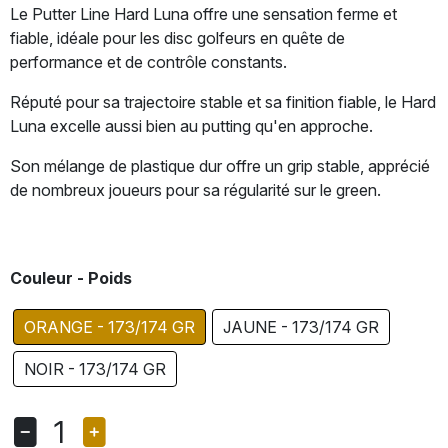
Le Putter Line Hard Luna offre une sensation ferme et
fiable, idéale pour les disc golfeurs en quête de
performance et de contrôle constants.
Réputé pour sa trajectoire stable et sa finition fiable, le Hard
Luna excelle aussi bien au putting qu'en approche.
Son mélange de plastique dur offre un grip stable, apprécié
de nombreux joueurs pour sa régularité sur le green.
Couleur - Poids
ORANGE - 173/174 GR
JAUNE - 173/174 GR
NOIR - 173/174 GR
1