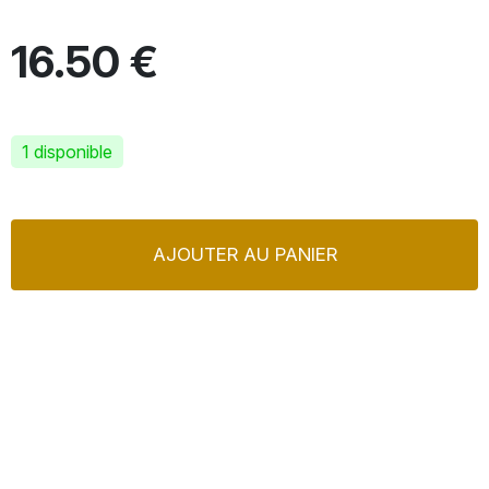
16.50 €
1 disponible
AJOUTER AU PANIER