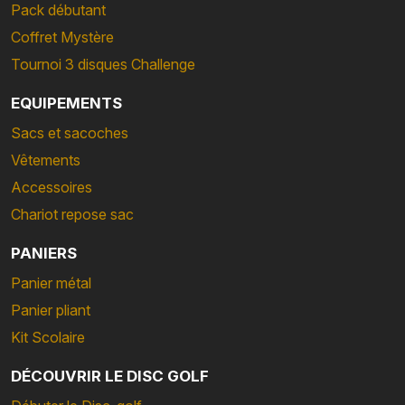
Pack débutant
Coffret Mystère
Tournoi 3 disques Challenge
EQUIPEMENTS
Sacs et sacoches
Vêtements
Accessoires
Chariot repose sac
PANIERS
Panier métal
Panier pliant
Kit Scolaire
DÉCOUVRIR LE DISC GOLF