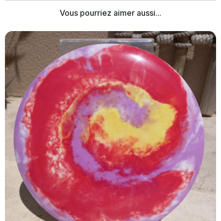
Vous pourriez aimer aussi...