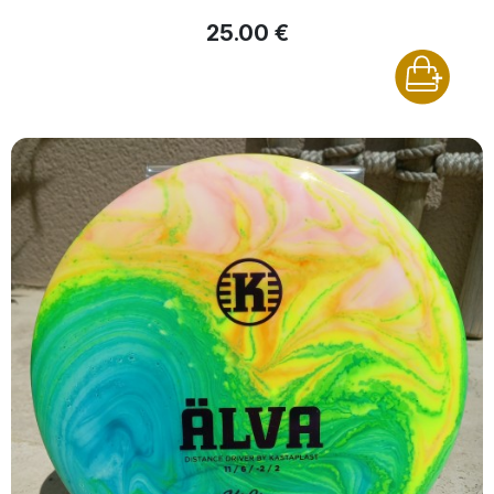
25.00 €