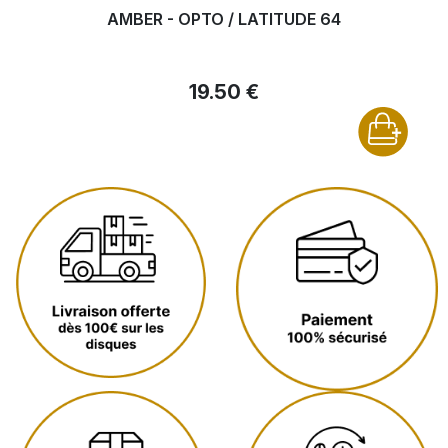
AMBER - OPTO / LATITUDE 64
19.50 €