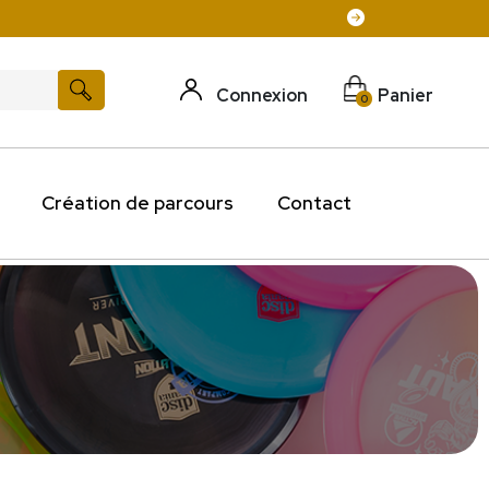
Connexion
Panier
0
Création de parcours
Contact