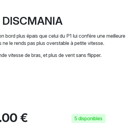
 | DISCMANIA
n bord plus épais que celui du P1 lui confère une meilleure
s ne le rends pas plus overstable à petite vitesse.
nde vitesse de bras, et plus de vent sans flipper.
.00 €
5 disponibles