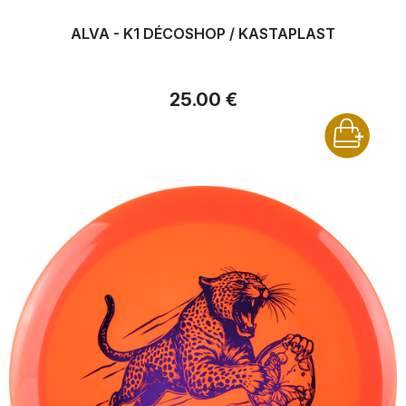
ALVA - K1 DÉCOSHOP / KASTAPLAST
25.00 €