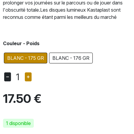
prolonger vos journées sur le parcours ou de jouer dans
l'obscurité totale.Les disques lumineux Kastaplast sont
reconnus comme étant parmi les meilleurs du marché
Couleur - Poids
BLANC - 175 GR
BLANC - 176 GR
1
17.50 €
1 disponible