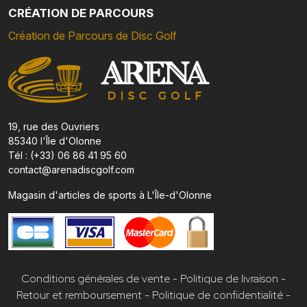
CRÉATION DE PARCOURS
Création de Parcours de Disc Golf
19, rue des Ouvriers
85340 l'Île d'Olonne
Tél : (+33) 06 86 41 95 60
contact@arenadiscgolf.com
Magasin d'articles de sports à L'Île-d'Olonne
Conditions générales de vente
-
Politique de livraison
-
Retour et remboursement
-
Politique de confidentialité
-