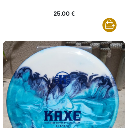
25.00 €