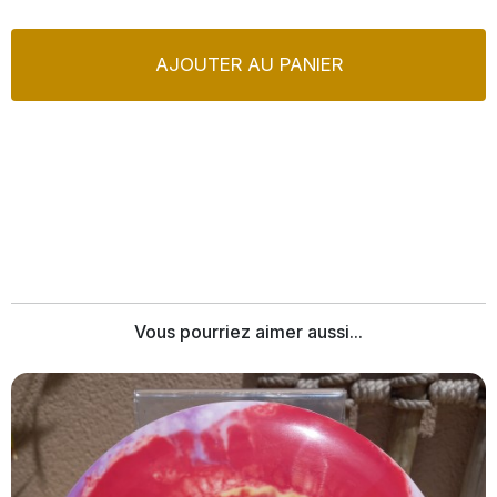
AJOUTER AU PANIER
Vous pourriez aimer aussi...