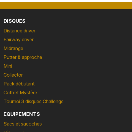
DISQUES
Distance driver
Fairway driver
Midrange
Putter & approche
Mini
Collector
Pack débutant
Coffret Mystère
Tournoi 3 disques Challenge
EQUIPEMENTS
Sacs et sacoches