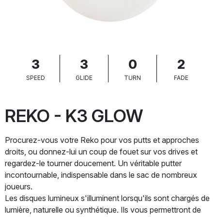
3
3
0
2
SPEED
GLIDE
TURN
FADE
REKO - K3 GLOW
Procurez-vous votre Reko pour vos putts et approches
droits, ou donnez-lui un coup de fouet sur vos drives et
regardez-le tourner doucement. Un véritable putter
incontournable, indispensable dans le sac de nombreux
joueurs.
Les disques lumineux s'illuminent lorsqu'ils sont chargés de
lumière, naturelle ou synthétique. Ils vous permettront de