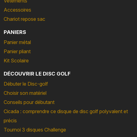
Vêtements
Accessoires
Chariot repose sac
PANIERS
Panier métal
Panier pliant
Kit Scolaire
DÉCOUVRIR LE DISC GOLF
Débuter le Disc-golf
Choisir son matériel
Conseils pour débutant
Cicada : comprendre ce disque de disc golf polyvalent et
précis
Tournoi 3 disques Challenge