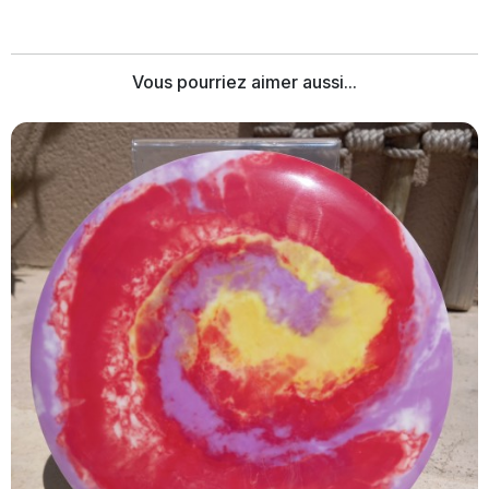
Vous pourriez aimer aussi...