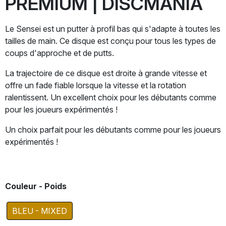
PREMIUM | DISCMANIA
Le Sensei est un putter à profil bas qui s'adapte à toutes les
tailles de main. Ce disque est conçu pour tous les types de
coups d'approche et de putts.
La trajectoire de ce disque est droite à grande vitesse et
offre un fade fiable lorsque la vitesse et la rotation
ralentissent. Un excellent choix pour les débutants comme
pour les joueurs expérimentés !
Un choix parfait pour les débutants comme pour les joueurs
expérimentés !
Couleur - Poids
BLEU - MIXED