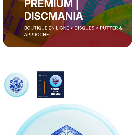
PREMIUM |
DISCMANIA
BOUTIQUE EN LIGNE
>
DISQUES
>
PUTTER &
APPROCHE