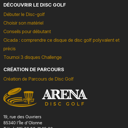
DÉCOUVRIR LE DISC GOLF
Débuter le Disc-golf
Choisir son matériel
Conseils pour débutant
Cicada : comprendre ce disque de disc golf polyvalent et
précis
Tournoi 3 disques Challenge
CRÉATION DE PARCOURS
Création de Parcours de Disc Golf
19, rue des Ouvriers
85340 l'Île d'Olonne