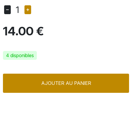
1
14.00 €
4 disponibles
AJOUTER AU PANIER