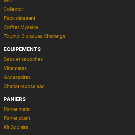
Collector
Pack débutant
Coffret Mystère
Tournoi 3 disques Challenge
EQUIPEMENTS
Sacs et sacoches
Vêtements
Accessoires
Chariot repose sac
PANIERS
Panier métal
Panier pliant
Kit Scolaire