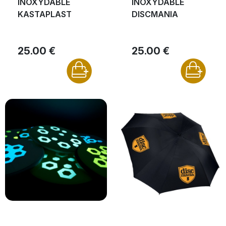
INOXYDABLE
INOXYDABLE
KASTAPLAST
DISCMANIA
25.00 €
25.00 €