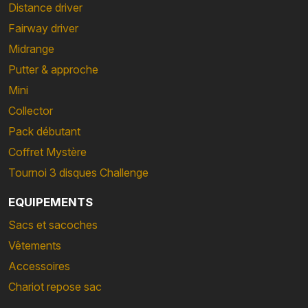
Distance driver
Fairway driver
Midrange
Putter & approche
Mini
Collector
Pack débutant
Coffret Mystère
Tournoi 3 disques Challenge
EQUIPEMENTS
Sacs et sacoches
Vêtements
Accessoires
Chariot repose sac