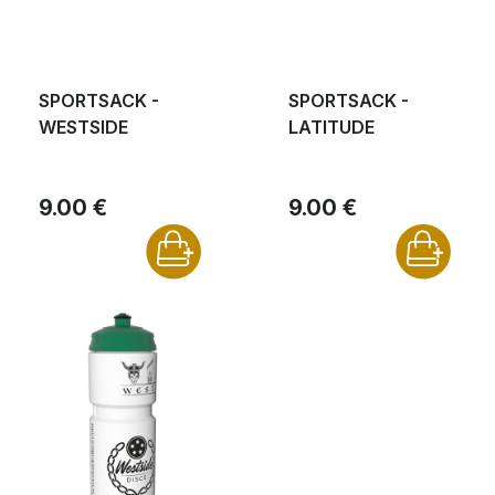
SPORTSACK -
SPORTSACK -
WESTSIDE
LATITUDE
9.00 €
9.00 €