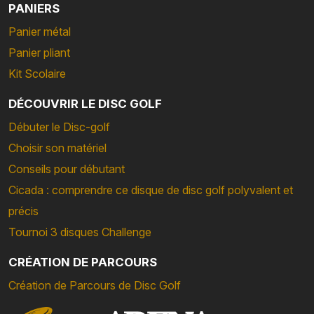
PANIERS
Panier métal
Panier pliant
Kit Scolaire
DÉCOUVRIR LE DISC GOLF
Débuter le Disc-golf
Choisir son matériel
Conseils pour débutant
Cicada : comprendre ce disque de disc golf polyvalent et
précis
Tournoi 3 disques Challenge
CRÉATION DE PARCOURS
Création de Parcours de Disc Golf