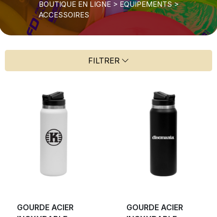
BOUTIQUE EN LIGNE
>
EQUIPEMENTS
>
ACCESSOIRES
FILTRER
GOURDE ACIER
GOURDE ACIER