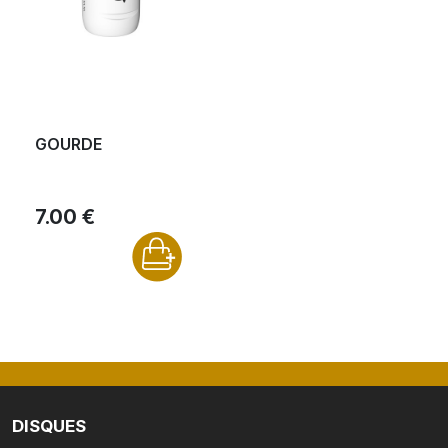
GOURDE
7.00 €
DISQUES