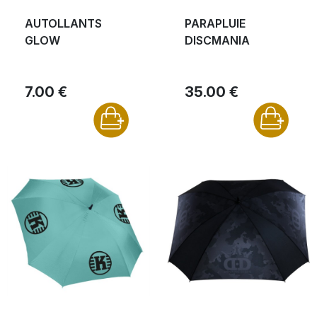
AUTOLLANTS
PARAPLUIE
GLOW
DISCMANIA
7.00 €
35.00 €