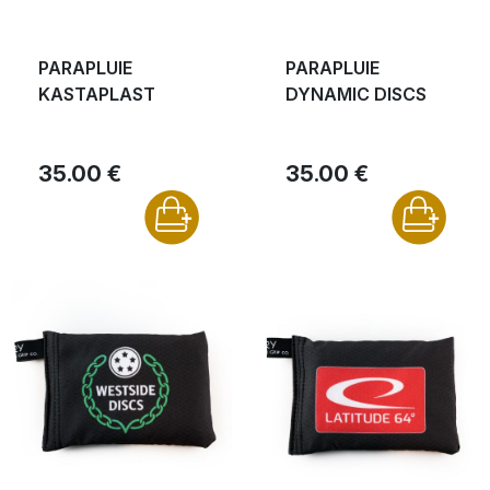
PARAPLUIE
PARAPLUIE
KASTAPLAST
DYNAMIC DISCS
35.00 €
35.00 €