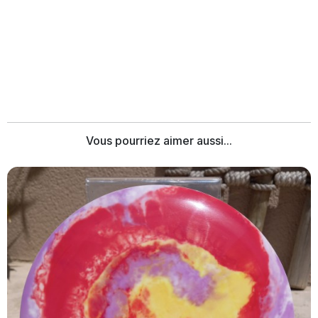
Vous pourriez aimer aussi...