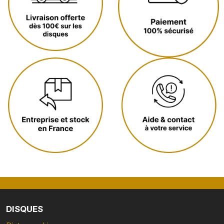
DISQUES