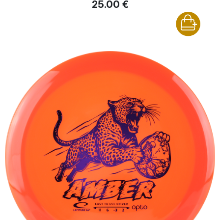
25.00 €