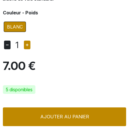
Couleur - Poids
BLANC
1
7.00 €
5 disponibles
AJOUTER AU PANIER