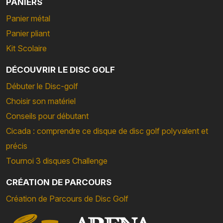
PANIERS
Panier métal
Panier pliant
Kit Scolaire
DÉCOUVRIR LE DISC GOLF
Débuter le Disc-golf
Choisir son matériel
Conseils pour débutant
Cicada : comprendre ce disque de disc golf polyvalent et
précis
Tournoi 3 disques Challenge
CRÉATION DE PARCOURS
Création de Parcours de Disc Golf