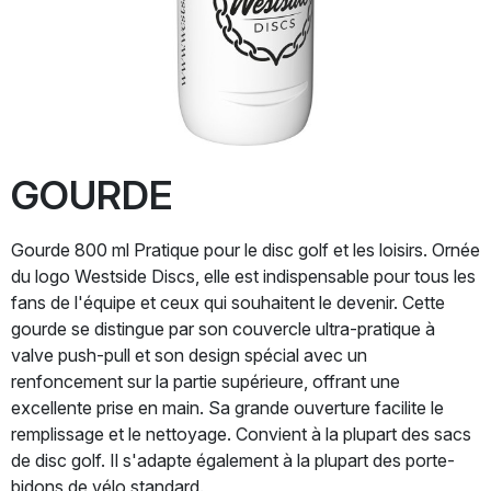
GOURDE
Gourde 800 ml Pratique pour le disc golf et les loisirs. Ornée
du logo Westside Discs, elle est indispensable pour tous les
fans de l'équipe et ceux qui souhaitent le devenir. Cette
gourde se distingue par son couvercle ultra-pratique à
valve push-pull et son design spécial avec un
renfoncement sur la partie supérieure, offrant une
excellente prise en main. Sa grande ouverture facilite le
remplissage et le nettoyage. Convient à la plupart des sacs
de disc golf. Il s'adapte également à la plupart des porte-
bidons de vélo standard.