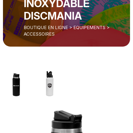
INOXYDABLE
DISCMANIA
BOUTIQUE EN LIGNE
>
EQUIPEMENTS
>
ACCESSOIRES