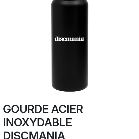
GOURDE ACIER
INOXYDABLE
DISCMANIA