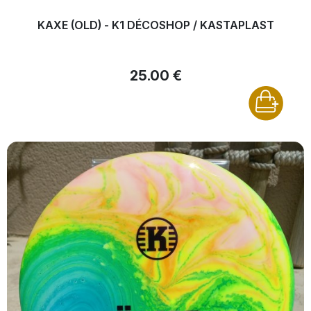
KAXE (OLD) - K1 DÉCOSHOP / KASTAPLAST
25.00 €