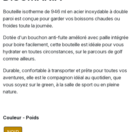
Bouteille isotherme de 946 ml en acier inoxydable à double
paroi est conçue pour garder vos boissons chaudes ou
froides toute la journée.
Dotée d'un bouchon anti-fuite amélioré avec paille intégrée
pour boire facilement, cette bouteille est idéale pour vous
hydrater en toutes circonstances, sur le parcours de golf
comme ailleurs.
Durable, confortable à transporter et prête pour toutes vos
aventures, elle est le compagnon idéal au quotidien, que
vous soyez sur le green, à la salle de sport ou en pleine
nature.
Couleur - Poids