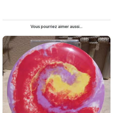
Vous pourriez aimer aussi...