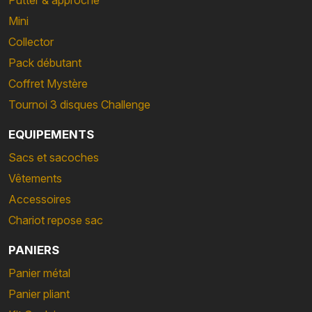
Mini
Collector
Pack débutant
Coffret Mystère
Tournoi 3 disques Challenge
EQUIPEMENTS
Sacs et sacoches
Vêtements
Accessoires
Chariot repose sac
PANIERS
Panier métal
Panier pliant