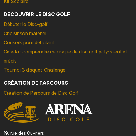
Kit Scolaire
DÉCOUVRIR LE DISC GOLF
Débuter le Disc-golf
Choisir son matériel
Conseils pour débutant
Cicada : comprendre ce disque de disc golf polyvalent et
précis
Tournoi 3 disques Challenge
CRÉATION DE PARCOURS
Création de Parcours de Disc Golf
19, rue des Ouvriers