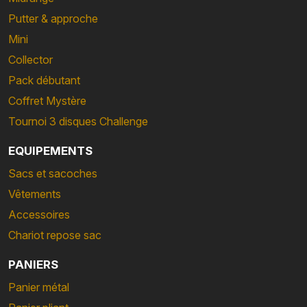
Putter & approche
Mini
Collector
Pack débutant
Coffret Mystère
Tournoi 3 disques Challenge
EQUIPEMENTS
Sacs et sacoches
Vêtements
Accessoires
Chariot repose sac
PANIERS
Panier métal