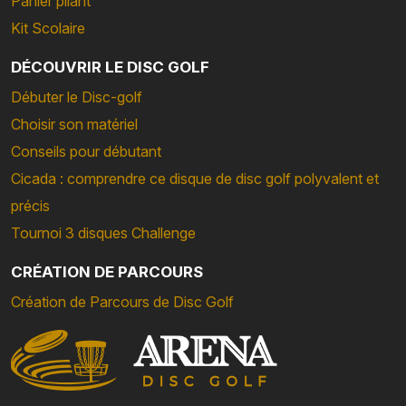
Panier pliant
Kit Scolaire
DÉCOUVRIR LE DISC GOLF
Débuter le Disc-golf
Choisir son matériel
Conseils pour débutant
Cicada : comprendre ce disque de disc golf polyvalent et
précis
Tournoi 3 disques Challenge
CRÉATION DE PARCOURS
Création de Parcours de Disc Golf