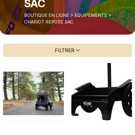
SAC
BOUTIQUE EN LIGNE
>
EQUIPEMENTS
>
CHARIOT REPOSE SAC
FILTRER