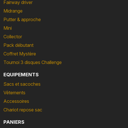
Fairway driver
Midrange
Putter & approche
Mini
Collector
Pack débutant
Coffret Mystère
Tournoi 3 disques Challenge
EQUIPEMENTS
Sacs et sacoches
Vêtements
Accessoires
Chariot repose sac
PANIERS