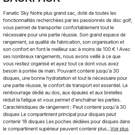
Fanatic Sky Notre plus grand sac, doté de toutes les
fonctionnalités recherchées par les passionnés de disc golf,
vous permet de transporter confortablement tout le
nécessaire pour une partie réussie. Son grand espace de
rangement, sa qualité de fabrication, son organisation et
son confort en font le meilleur sac à moins de 100 € ! Avec
ses nombreux rangements, nous avons veillé à ce que
vous restiez organisé et ayez tout ce dont vous avez
besoin à portée de main. Pouvant contenir jusqu'à 30
disques, une bonne hydratation et tout le nécessaire pour
une partie réussie, le confort de transport est essentiel. Le
rembourrage dédié au dos, aux épaules et aux bretelles
réduit la fatigue et vous permet d'enchaîner les parties.
Caractéristiques de rangement : Peut contenir jusqu'à 30
disques Le compartiment principal pour disques peut
contenir 18 disques Les poches dédiées pour disques dans
le compartiment supérieur peuvent contenir plus...
Voir plus