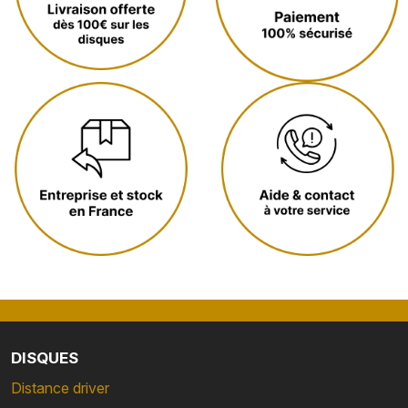
DISQUES
Distance driver