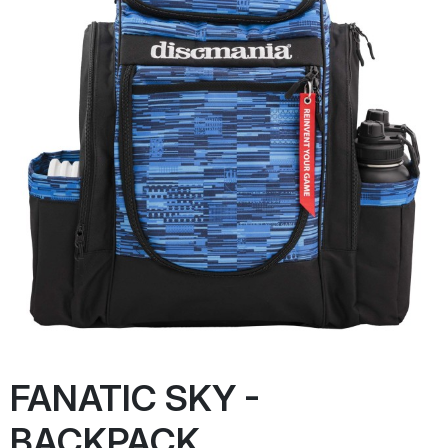
FANATIC SKY -
BACKPACK