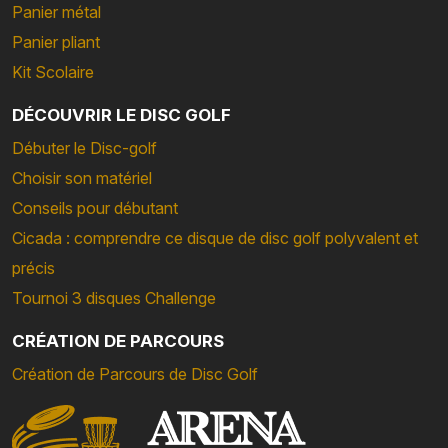
Panier métal
Panier pliant
Kit Scolaire
DÉCOUVRIR LE DISC GOLF
Débuter le Disc-golf
Choisir son matériel
Conseils pour débutant
Cicada : comprendre ce disque de disc golf polyvalent et
précis
Tournoi 3 disques Challenge
CRÉATION DE PARCOURS
Création de Parcours de Disc Golf