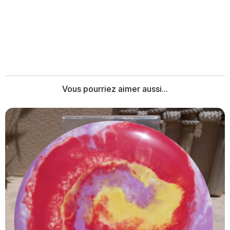
Vous pourriez aimer aussi...