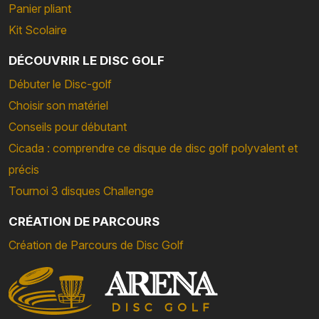
Panier pliant
Kit Scolaire
DÉCOUVRIR LE DISC GOLF
Débuter le Disc-golf
Choisir son matériel
Conseils pour débutant
Cicada : comprendre ce disque de disc golf polyvalent et
précis
Tournoi 3 disques Challenge
CRÉATION DE PARCOURS
Création de Parcours de Disc Golf