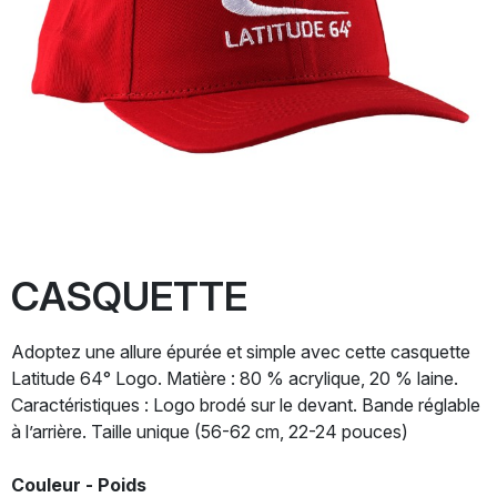
CASQUETTE
Adoptez une allure épurée et simple avec cette casquette
Latitude 64° Logo. Matière : 80 % acrylique, 20 % laine.
Caractéristiques : Logo brodé sur le devant. Bande réglable
à l’arrière. Taille unique (56-62 cm, 22-24 pouces)
Couleur - Poids