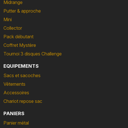
Midrange
Putter & approche
Mini
Collector
Pack débutant
Coffret Mystère
Tournoi 3 disques Challenge
EQUIPEMENTS
Sacs et sacoches
Vêtements
Accessoires
Chariot repose sac
PANIERS
Panier métal