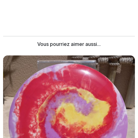
Vous pourriez aimer aussi...