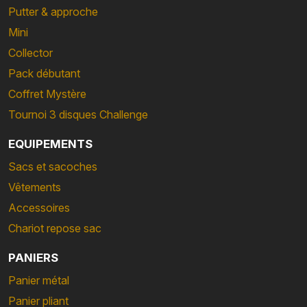
Putter & approche
Mini
Collector
Pack débutant
Coffret Mystère
Tournoi 3 disques Challenge
EQUIPEMENTS
Sacs et sacoches
Vêtements
Accessoires
Chariot repose sac
PANIERS
Panier métal
Panier pliant