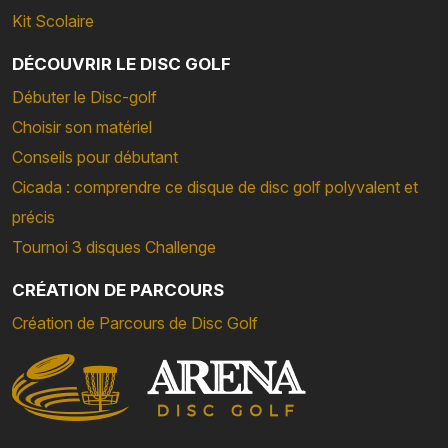
Kit Scolaire
DÉCOUVRIR LE DISC GOLF
Débuter le Disc-golf
Choisir son matériel
Conseils pour débutant
Cicada : comprendre ce disque de disc golf polyvalent et
précis
Tournoi 3 disques Challenge
CRÉATION DE PARCOURS
Création de Parcours de Disc Golf