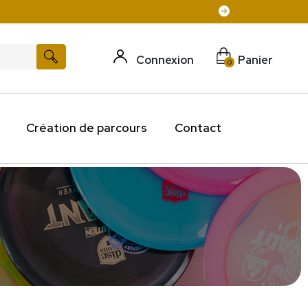
Connexion
Panier
0
Création de parcours
Contact