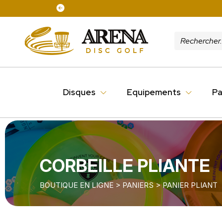
Disques
Equipements
Pa
CORBEILLE PLIANTE
BOUTIQUE EN LIGNE
>
PANIERS
>
PANIER PLIANT