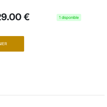
9.00 €
1 disponible
IER