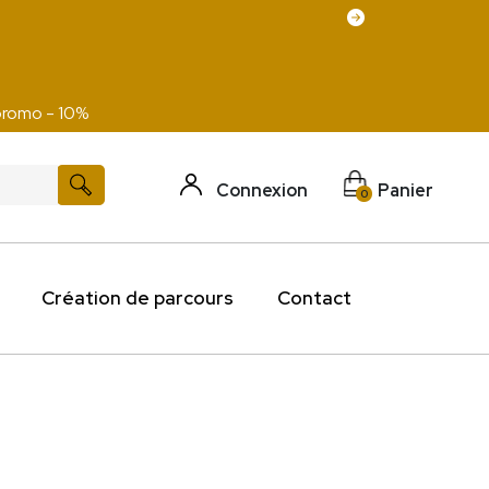
 promo - 10%
Connexion
Panier
0
Création de parcours
Contact