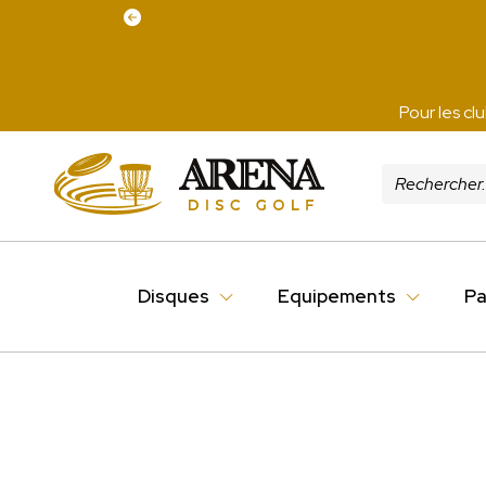
Pour les cl
Disques
Equipements
Pa