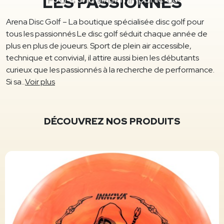
LES PASSIONNÉS
Arena Disc Golf – La boutique spécialisée disc golf pour
tous les passionnés Le disc golf séduit chaque année de
plus en plus de joueurs. Sport de plein air accessible,
technique et convivial, il attire aussi bien les débutants
curieux que les passionnés à la recherche de performance.
Si sa...
Voir plus
DÉCOUVREZ NOS PRODUITS