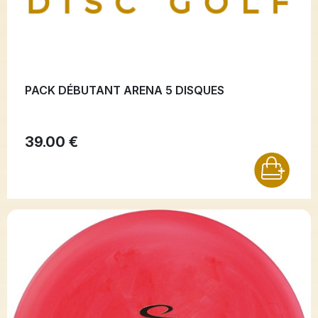
PACK DÉBUTANT ARENA 5 DISQUES
39.00 €