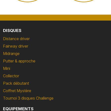
DISQUES
Distance driver
Fairway driver
Midrange
Putter & approche
Mini
Collector
Pack débutant
Coffret Mystère
Tournoi 3 disques Challenge
EQUIPEMENTS