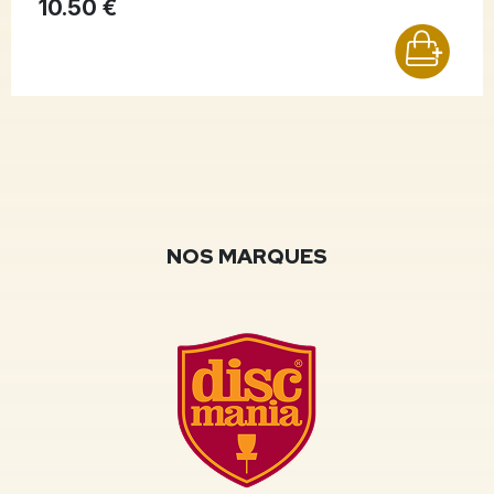
10.50 €
NOS MARQUES