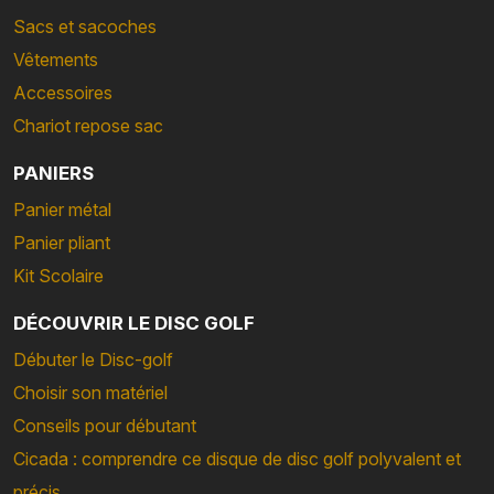
Sacs et sacoches
Vêtements
Accessoires
Chariot repose sac
PANIERS
Panier métal
Panier pliant
Kit Scolaire
DÉCOUVRIR LE DISC GOLF
Débuter le Disc-golf
Choisir son matériel
Conseils pour débutant
Cicada : comprendre ce disque de disc golf polyvalent et
précis