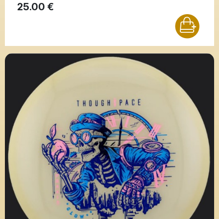
25.00 €