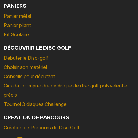
PANIERS
Panier métal
Panier pliant
Kit Scolaire
DÉCOUVRIR LE DISC GOLF
Débuter le Disc-golf
Choisir son matériel
Conseils pour débutant
Cicada : comprendre ce disque de disc golf polyvalent et
précis
Tournoi 3 disques Challenge
CRÉATION DE PARCOURS
Création de Parcours de Disc Golf