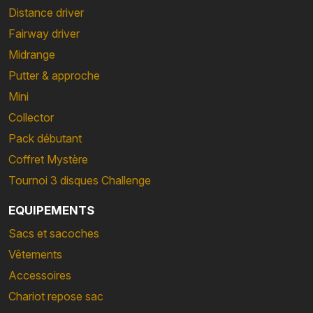
Distance driver
Fairway driver
Midrange
Putter & approche
Mini
Collector
Pack débutant
Coffret Mystère
Tournoi 3 disques Challenge
EQUIPEMENTS
Sacs et sacoches
Vêtements
Accessoires
Chariot repose sac