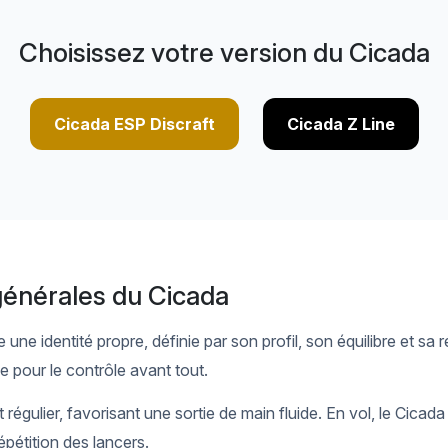
Choisissez votre version du Cicada
Cicada ESP Discraft
Cicada Z Line
générales du Cicada
une identité propre, définie par son profil, son équilibre et sa
 pour le contrôle avant tout.
égulier, favorisant une sortie de main fluide. En vol, le Cicada 
répétition des lancers.