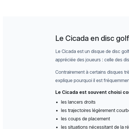
Le Cicada en disc gol
Le Cicada est un disque de disc golf
appréciée des joueurs : celle des d
Contrairement à certains disques trè
explique pourquoi il est fréquemment
Le Cicada est souvent choisi co
les lancers droits
les trajectoires légèrement cour
les coups de placement
les situations nécessitant de la ré