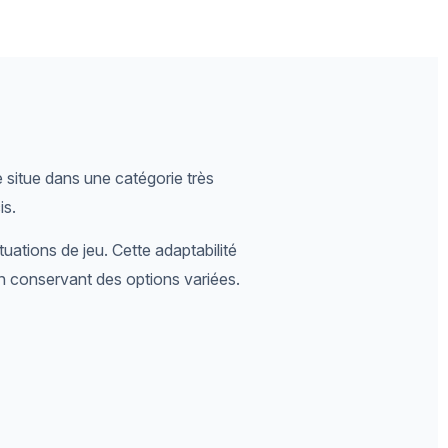
e situe dans une catégorie très
is.
tuations de jeu. Cette adaptabilité
en conservant des options variées.