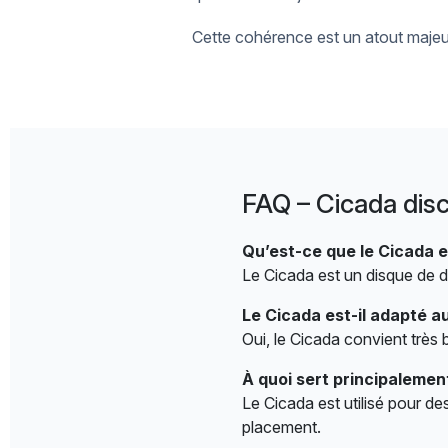
Cette cohérence est un atout majeur
FAQ – Cicada disc
Qu’est-ce que le Cicada en
Le Cicada est un disque de di
Le Cicada est-il adapté a
Oui, le Cicada convient très
À quoi sert principalemen
Le Cicada est utilisé pour d
placement.