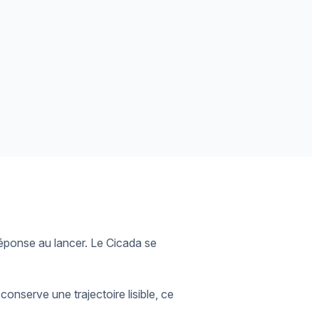
 réponse au lancer. Le Cicada se
conserve une trajectoire lisible, ce