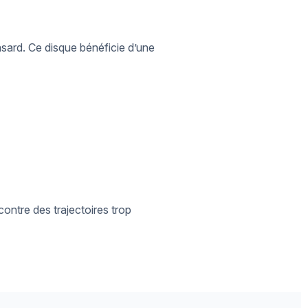
asard. Ce disque bénéficie d’une
ontre des trajectoires trop