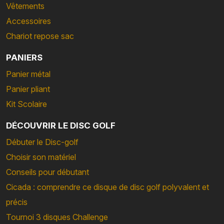
Vêtements
Accessoires
Chariot repose sac
PANIERS
Panier métal
Panier pliant
Kit Scolaire
DÉCOUVRIR LE DISC GOLF
Débuter le Disc-golf
Choisir son matériel
Conseils pour débutant
Cicada : comprendre ce disque de disc golf polyvalent et
précis
Tournoi 3 disques Challenge