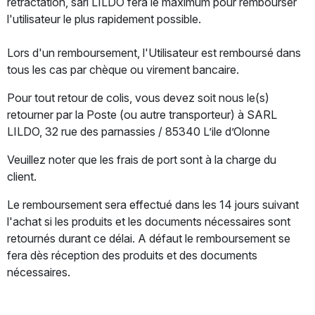
rétractation, sarl LILDO fera le maximum pour rembourser
l'utilisateur le plus rapidement possible.
Lors d'un remboursement, l'Utilisateur est remboursé dans
tous les cas par chèque ou virement bancaire.
Pour tout retour de colis, vous devez soit nous le(s)
retourner par la Poste (ou autre transporteur) à SARL
LILDO, 32 rue des parnassies / 85340 L’ile d’Olonne
Veuillez noter que les frais de port sont à la charge du
client.
Le remboursement sera effectué dans les 14 jours suivant
l'achat si les produits et les documents nécessaires sont
retournés durant ce délai. A défaut le remboursement se
fera dès réception des produits et des documents
nécessaires.