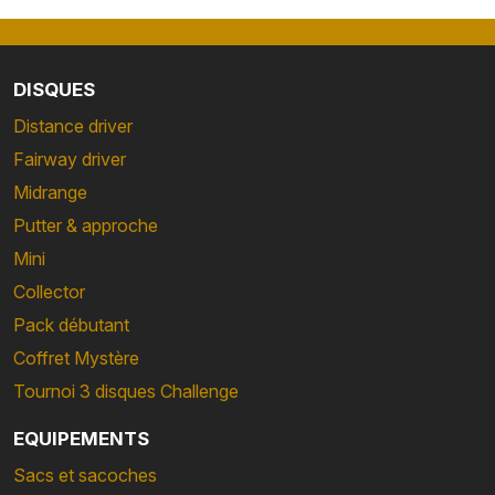
DISQUES
Distance driver
Fairway driver
Midrange
Putter & approche
Mini
Collector
Pack débutant
Coffret Mystère
Tournoi 3 disques Challenge
EQUIPEMENTS
Sacs et sacoches