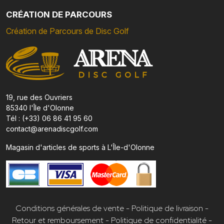
CRÉATION DE PARCOURS
Création de Parcours de Disc Golf
19, rue des Ouvriers
85340 l'Île d'Olonne
Tél : (+33) 06 86 41 95 60
contact@arenadiscgolf.com
Magasin d'articles de sports à L'Île-d'Olonne
Conditions générales de vente
-
Politique de livraison
-
Retour et remboursement
-
Politique de confidentialité
-