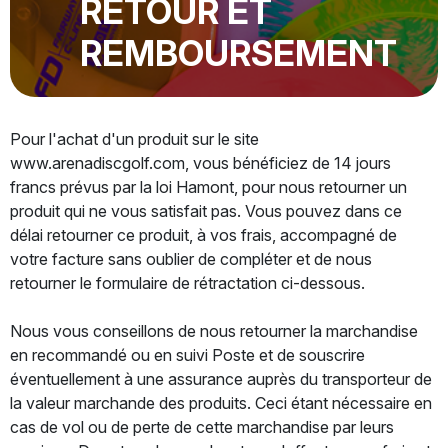
RETOUR ET
REMBOURSEMENT
Pour l'achat d'un produit sur le site
www.arenadiscgolf.com, vous bénéficiez de 14 jours
francs prévus par la loi Hamont, pour nous retourner un
produit qui ne vous satisfait pas. Vous pouvez dans ce
délai retourner ce produit, à vos frais, accompagné de
votre facture sans oublier de compléter et de nous
retourner le formulaire de rétractation ci-dessous.
Nous vous conseillons de nous retourner la marchandise
en recommandé ou en suivi Poste et de souscrire
éventuellement à une assurance auprès du transporteur de
la valeur marchande des produits. Ceci étant nécessaire en
cas de vol ou de perte de cette marchandise par leurs